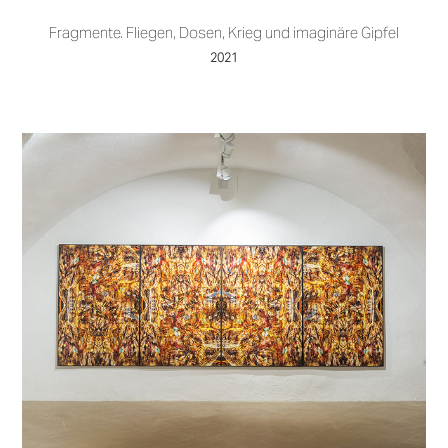
Fragmente. Fliegen, Dosen, Krieg und imaginäre Gipfel
2021