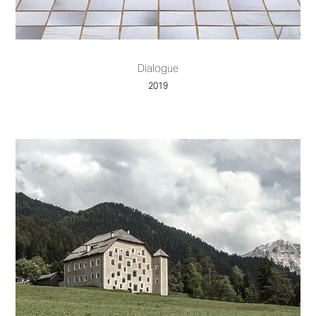
Dialogue
2019