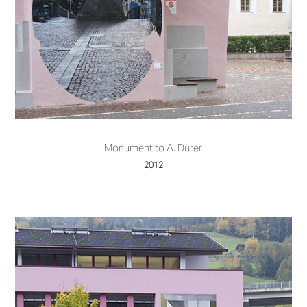
Monument to A. Dürer
2012