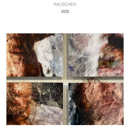
RAUSCHEN
2025