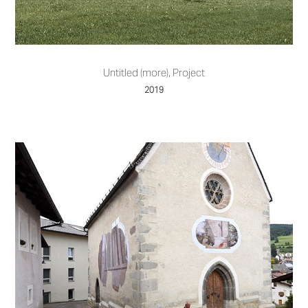
Untitled (more), Project
2019