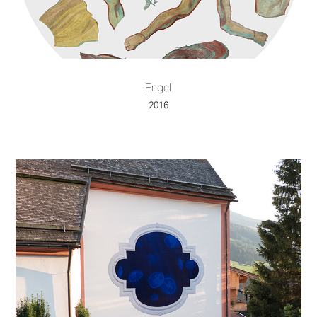
Engel
2016