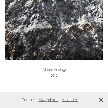
Il Monte Analogo
2010
Cookies
Akzeptieren
Ablehnen