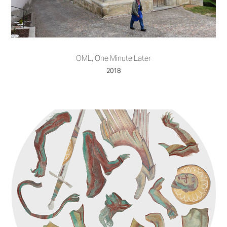
OML, One Minute Later
2018