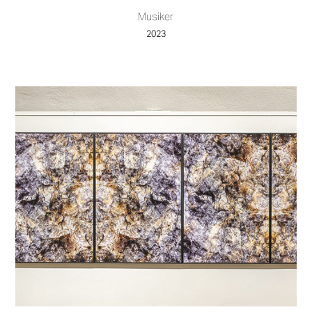
Musiker
2023