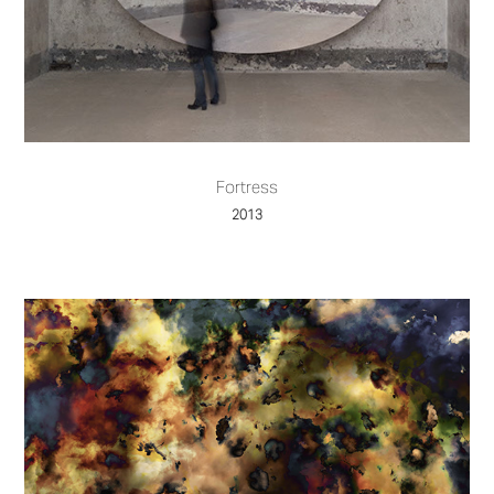
Fortress
2013