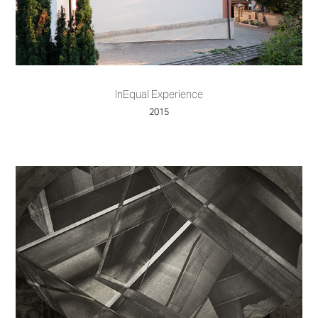
InEqual Experience
2015