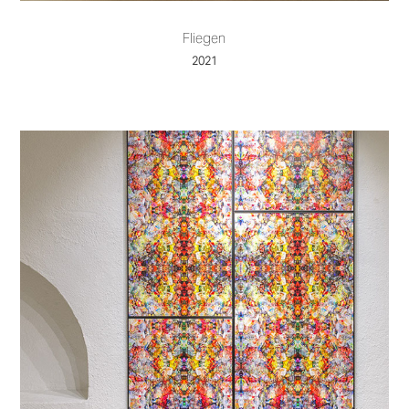
Fliegen
2021