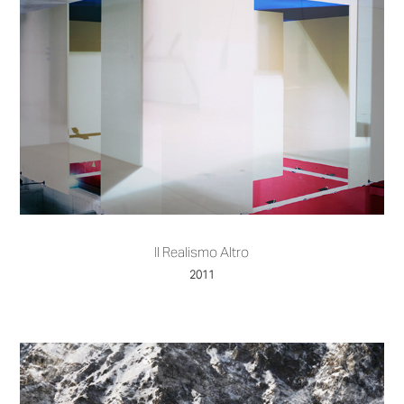
Il Realismo Altro
2011