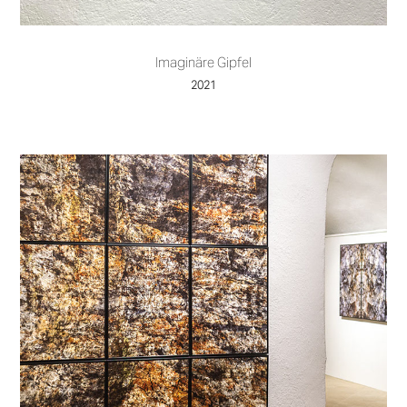
Imaginäre Gipfel
2021