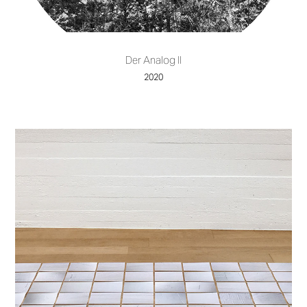
Der Analog II
2020