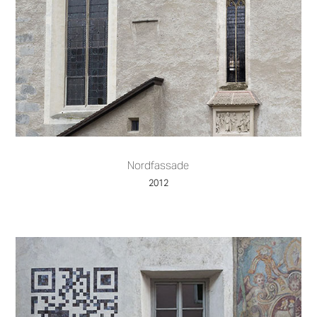
Nordfassade
2012